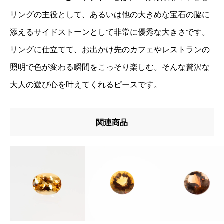
リングの主役として、あるいは他の大きめな宝石の脇に
添えるサイドストーンとして非常に優秀な大きさです。
リングに仕立てて、お出かけ先のカフェやレストランの
照明で色が変わる瞬間をこっそり楽しむ。そんな贅沢な
大人の遊び心を叶えてくれるピースです。
関連商品