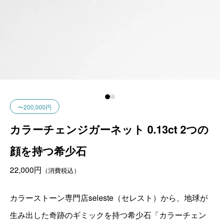
〜200,000円
カラーチェンジガーネット 0.13ct 2つの
顔を持つ希少石
22,000
円
（消費税込）
カラーストーン専門店seleste（セレスト）から、地球が
生み出した奇跡のギミックを持つ希少石「カラーチェン