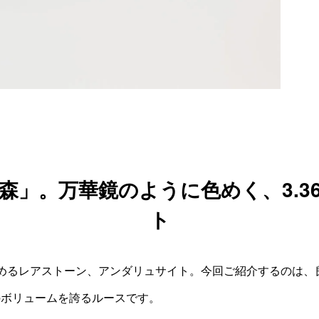
」。万華鏡のように色めく、3.3
ト
めるレアストーン、アンダリュサイト。今回ご紹介するのは、
外のボリュームを誇るルースです。