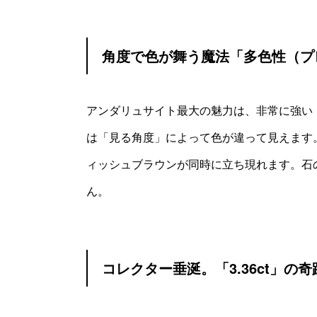
角度で色が舞う魔法「多色性（プ
アンダリュサイト最大の魅力は、非常に強い
は「見る角度」によって色が違って見えます
ィッシュブラウンが同時に立ち現れます。石
ん。
コレクター垂涎。「3.36ct」の奇