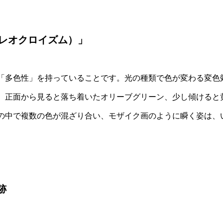
レオクロイズム）」
「多色性」を持っていることです。光の種類で色が変わる変色
。正面から見ると落ち着いたオリーブグリーン、少し傾けると
の中で複数の色が混ざり合い、モザイク画のように瞬く姿は、
跡