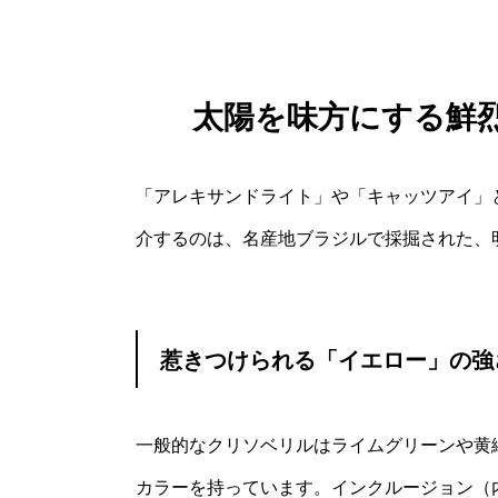
太陽を味方にする鮮烈
「アレキサンドライト」や「キャッツアイ」
介するのは、名産地ブラジルで採掘された、明
惹きつけられる「イエロー」の強
一般的なクリソベリルはライムグリーンや黄
カラーを持っています。インクルージョン（