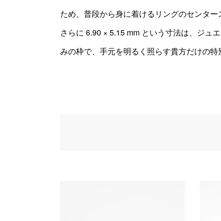
ため、普段から身に着けるリングのセンター
さらに 6.90 × 5.15 mm という寸
みの枠で、手元を明るく照らす貴方だけの特