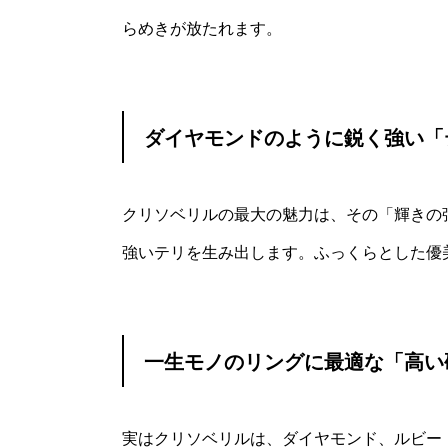
らめきが放たれます。
ダイヤモンドのように鋭く強い「
クリソベリルの最大の魅力は、その「輝きの
強いテリを生み出します。ふっくらとした優
一生モノのリングに最適な「高い硬
実はクリソベリルは、ダイヤモンド、ルビー