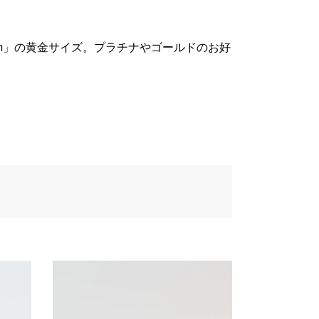
×5mm」の黄金サイズ。プラチナやゴールドのお好