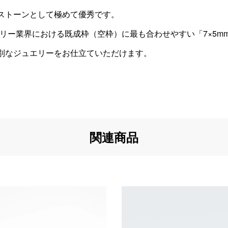
ストーンとして極めて優秀です。
法は、ジュエリー業界における既成枠（空枠）に最も合わせやすい「7
別なジュエリーをお仕立ていただけます。
関連商品