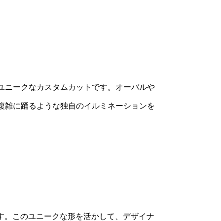
ユニークなカスタムカットです。オーバルや
複雑に踊るような独自のイルミネーションを
ムです。このユニークな形を活かして、デザイナ