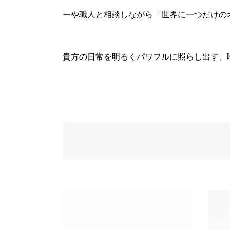
ーや職人と相談しながら「世界に一つだけの
貴方の日常を明るくパワフルに照らし出す、