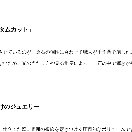
タムカット」
させているのが、原石の個性に合わせて職人が手作業で施した
ないため、光の当たり方や見る角度によって、石の中で輝きが
だけのジュエリー
、ジュエリーに仕立てた際に周囲の視線を惹きつける圧倒的なボリュー