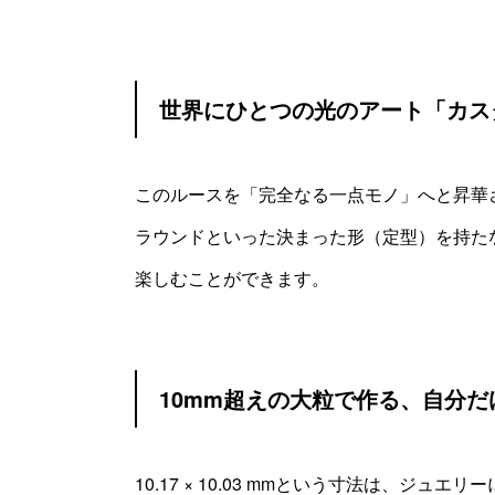
世界にひとつの光のアート「カス
このルースを「完全なる一点モノ」へと昇華
ラウンドといった決まった形（定型）を持た
楽しむことができます。
10mm超えの大粒で作る、自分
10.17 × 10.03 mmという寸法は