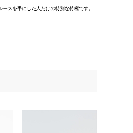
ルースを手にした人だけの特別な特権です。