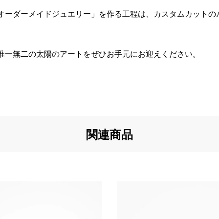
オーダーメイドジュエリー」を作る工程は、カスタムカットの
唯一無二の太陽のアートをぜひお手元にお迎えください。
関連商品