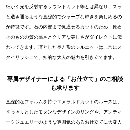
細かく光を反射するラウンドカット等とは異なり、スッ
と透き通るような直線的でシャープな輝きを楽しめるの
が特徴です。石の内部まで見通せるカットのため、原石
そのものの質の高さとクリアな美しさがダイレクトに伝
わってきます。凛とした長方形のシルエットは非常にス
タイリッシュで、知的な大人の魅力を引き立てます。
専属デザイナーによる「お仕立て」のご相談
も承ります
直線的なフォルムを持つエメラルドカットのルースは、
すっきりとしたモダンなデザインのリングや、アンティ
ークジュエリーのような雰囲気のあるお仕立てに大変人