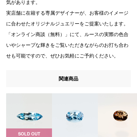
気があります。
実店舗に在籍する専属デザイナーが、お客様のイメージ
に合わせたオリジナルジュエリーをご提案いたします。
「オンライン商談（無料）」にて、ルースの実際の色合
いやシャープな輝きをご覧いただきながらのお打ち合わ
せも可能ですので、ぜひお気軽にご予約ください。
関連商品
SOLD OUT