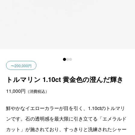
〜200,000円
トルマリン 1.10ct 黄金色の澄んだ輝き
11,000
円
（消費税込）
鮮やかなイエローカラーが目を引く、1.10ctのトルマリ
ンです。石の透明感を最大限に引き立てる「エメラルド
カット」が施されており、すっきりと洗練されたシャー