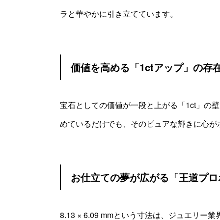
ラと華やかに引き立てています。
価値を高める「1ctアップ」の存
宝石としての価値が一段と上がる「1ct」の
めているだけでも、そのピュアな輝きに心が
お仕立ての夢が広がる「王道プロ
8.13 × 6.09 mmという寸法は、ジュ