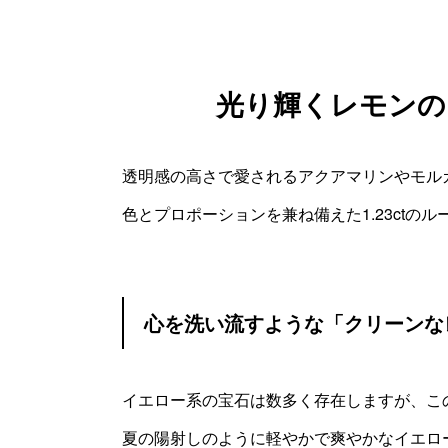
光り輝くレモンの
透明感の高さで愛されるアクアマリンやモル
色とプロポーションを兼ね備えた1.23ctの
心を洗い流すような「クリーンな
イエロー系の宝石は数多く存在しますが、こ
夏の陽射しのように軽やかで爽やかなイエロ