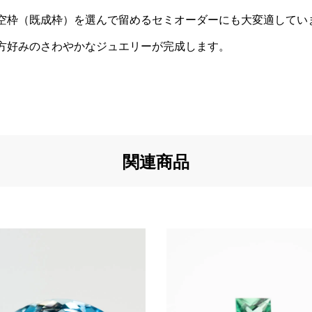
空枠（既成枠）を選んで留めるセミオーダーにも大変適してい
方好みのさわやかなジュエリーが完成します。
関連商品