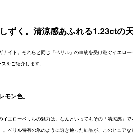
しずく。清涼感あふれる1.23ctの
ガナイト。それらと同じ「ベリル」の血統を受け継ぐイエロー
ルースをご紹介します。
レモン色」
のイエローベリルの魅力は、なんといってもその「清涼感」で
ー。ベリル特有の氷のように透き通った結晶が、このピュアな