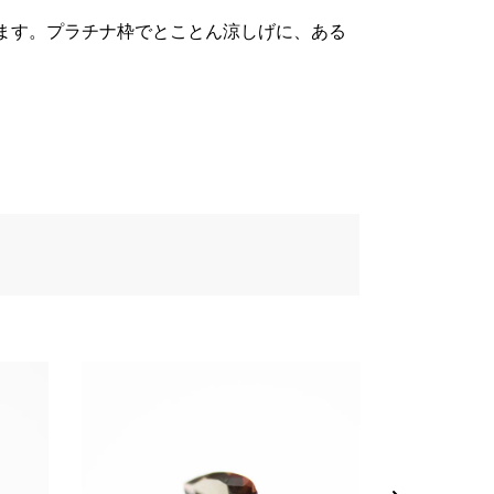
ます。プラチナ枠でとことん涼しげに、ある