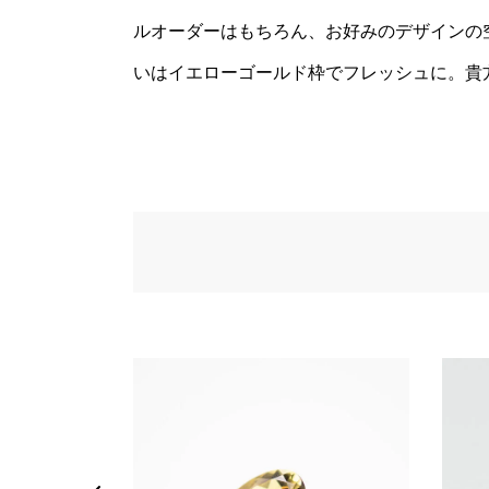
ルオーダーはもちろん、お好みのデザインの
いはイエローゴールド枠でフレッシュに。貴